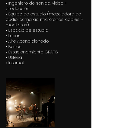
• Ingeniero de sonido, video +
producción
• Equipo de estudio (mezcladora de
audio, cámaras, micrófonos, cables +
monitores)
• Espacio de estudio
• Luces
• Aire Acondicionado
• Baños
• Estacionamiento GRATIS
• Utilería
• Internet